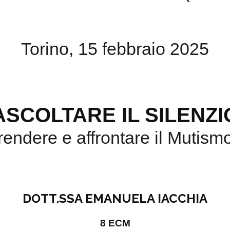
Torino, 15 febbraio 2025
ASCOLTARE IL SILENZI
endere e affrontare il Mutismo
DOTT.SSA EMANUELA IACCHIA
8 ECM