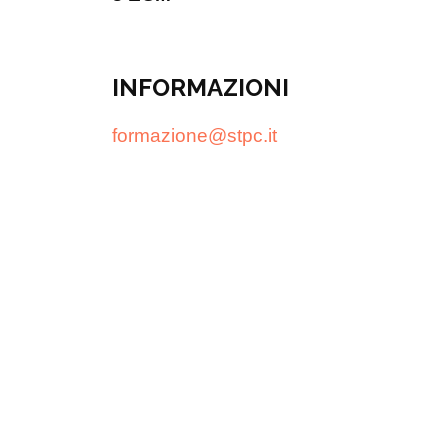
INFORMAZIONI
formazione@stpc.it