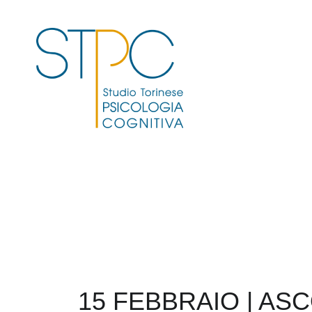
15 FEBBRAIO | ASC