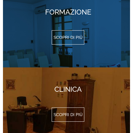
FORMAZIONE
SCOPRI DI PIÙ
CLINICA
SCOPRI DI PIÙ