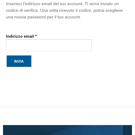
Inserisci l'indirizzo email del tuo account. Ti verrà inviato un
codice di verifica. Una volta ricevuto il codice, potrai scegliere
una nuova password per il tuo account.
Indirizzo email
*
INVIA