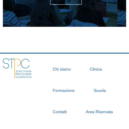
Chi siamo
Clinica
Formazione
Scuola
Contatti
Area Riservata