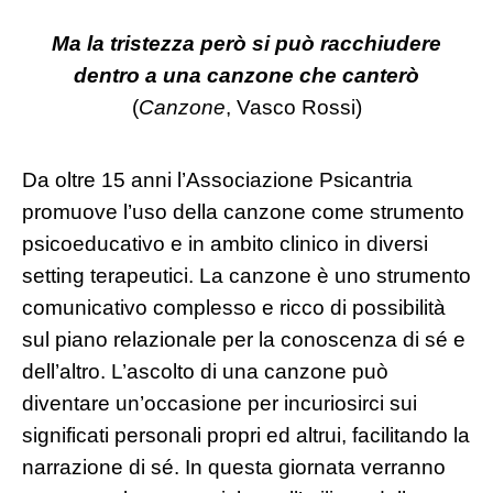
Ma la tristezza però si può racchiudere
dentro a una canzone che canterò
(
Canzone
, Vasco Rossi)
Da oltre 15 anni l’Associazione Psicantria
promuove l’uso della canzone come strumento
psicoeducativo e in ambito clinico in diversi
setting terapeutici. La canzone è uno strumento
comunicativo complesso e ricco di possibilità
sul piano relazionale per la conoscenza di sé e
dell’altro. L’ascolto di una canzone può
diventare un’occasione per incuriosirci sui
significati personali propri ed altrui, facilitando la
narrazione di sé. In questa giornata verranno