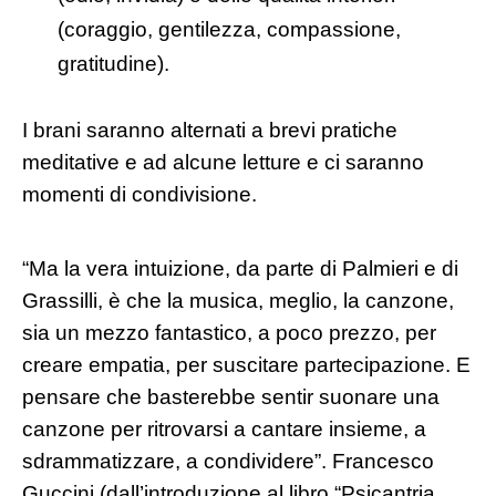
(coraggio, gentilezza, compassione,
gratitudine).
I brani saranno alternati a brevi pratiche
meditative e ad alcune letture e ci saranno
momenti di condivisione.
“Ma la vera intuizione, da parte di Palmieri e di
Grassilli, è che la musica, meglio, la canzone,
sia un mezzo fantastico, a poco prezzo, per
creare empatia, per suscitare partecipazione. E
pensare che basterebbe sentir suonare una
canzone per ritrovarsi a cantare insieme, a
sdrammatizzare, a condividere”. Francesco
Guccini (dall’introduzione al libro “Psicantria.