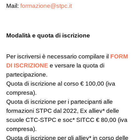
Mail:
formazione@stpc.it
Modalità e quota di iscrizione
Per iscriversi è necessario compilare il
FORM
DI ISCRIZIONE
e versare la quota di
partecipazione.
Quota di iscrizione al corso € 100,00 (iva
compresa).
Quota di iscrizione per i partecipanti alle
formazioni STPC dal 2022, Ex alliev* delle
scuole CTC-STPC e soc* SITCC € 80,00 (iva
compresa).
Quota di iscrizione per gli alliev* in corso delle