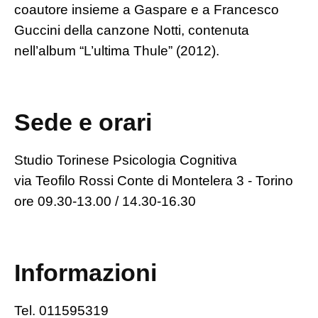
coautore insieme a Gaspare e a Francesco
Guccini della canzone Notti, contenuta
nell’album “L’ultima Thule” (2012).
Sede e orari
Studio Torinese Psicologia Cognitiva
via Teofilo Rossi Conte di Montelera 3 - Torino
ore 09.30-13.00 / 14.30-16.30
Informazioni
Tel. 011595319