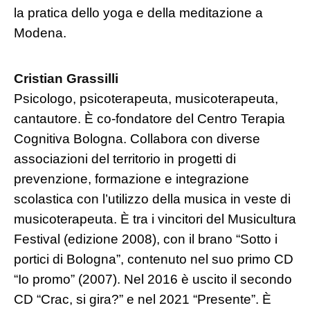
la pratica dello yoga e della meditazione a
Modena.
Cristian Grassilli
Psicologo, psicoterapeuta, musicoterapeuta,
cantautore. È co-fondatore del Centro Terapia
Cognitiva Bologna. Collabora con diverse
associazioni del territorio in progetti di
prevenzione, formazione e integrazione
scolastica con l’utilizzo della musica in veste di
musicoterapeuta. È tra i vincitori del Musicultura
Festival (edizione 2008), con il brano “Sotto i
portici di Bologna”, contenuto nel suo primo CD
“Io promo” (2007). Nel 2016 è uscito il secondo
CD “Crac, si gira?” e nel 2021 “Presente”. È