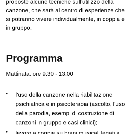
proposte alcune tecniche sull’utilizzo della
canzone, che sarà al centro di esperienze che
si potranno vivere individualmente, in coppia e
in gruppo.
Programma
Mattinata: ore 9.30 - 13.00
l’uso della canzone nella riabilitazione
psichiatrica e in psicoterapia (ascolto, l’uso
della parodia, esempi di costruzione di
canzoni in gruppo e casi clinici);
lavoro a coppie su brani musicali legati a