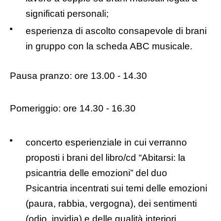
significati personali;
esperienza di ascolto consapevole di brani
in gruppo con la scheda ABC musicale.
Pausa pranzo: ore 13.00 - 14.30
Pomeriggio: ore 14.30 - 16.30
concerto esperienziale in cui verranno
proposti i brani del libro/cd “Abitarsi: la
psicantria delle emozioni” del duo
Psicantria incentrati sui temi delle emozioni
(paura, rabbia, vergogna), dei sentimenti
(odio, invidia) e delle qualità interiori