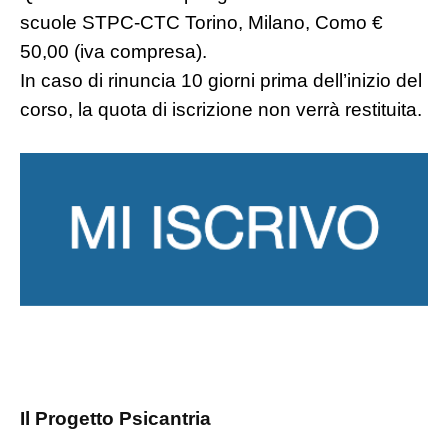
scuole STPC-CTC Torino, Milano, Como €
50,00 (iva compresa).
In caso di rinuncia 10 giorni prima dell’inizio del
corso, la quota di iscrizione non verrà restituita.
Il Progetto Psicantria