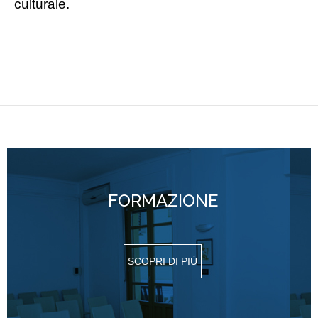
culturale.
FORMAZIONE
SCOPRI DI PIÙ