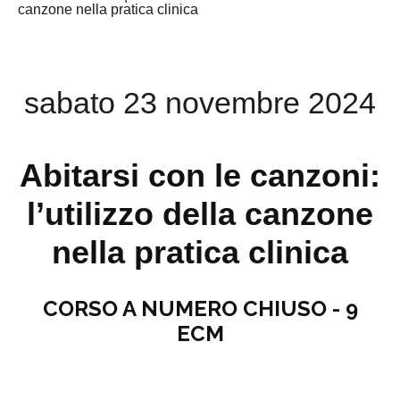
canzone nella pratica clinica
sabato 23 novembre 2024
Abitarsi con le canzoni:
l’utilizzo della canzone
nella pratica clinica
CORSO A NUMERO CHIUSO - 9
ECM