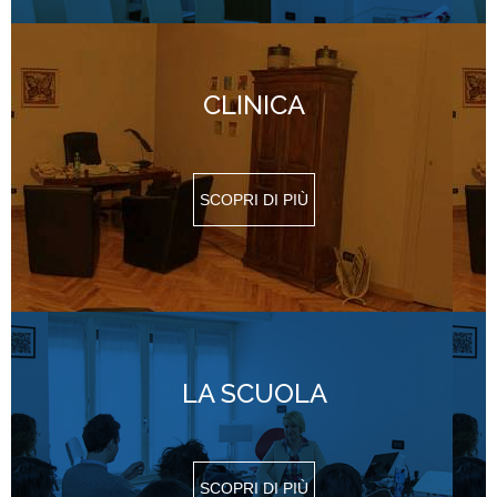
CLINICA
SCOPRI DI PIÙ
LA SCUOLA
SCOPRI DI PIÙ