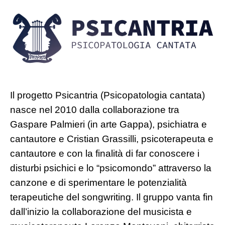
Il progetto Psicantria (Psicopatologia cantata)
nasce nel 2010 dalla collaborazione tra
Gaspare Palmieri (in arte Gappa), psichiatra e
cantautore e Cristian Grassilli, psicoterapeuta e
cantautore e con la finalità di far conoscere i
disturbi psichici e lo “psicomondo” attraverso la
canzone e di sperimentare le potenzialità
terapeutiche del songwriting. Il gruppo vanta fin
dall’inizio la collaborazione del musicista e