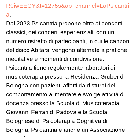
R0iwEEGY&t=1275s&ab_channel=LaPsicantri
a
.
Dal 2023 Psicantria propone oltre ai concerti
classici, dei concerti esperienziali, con un
numero ristretto di partecipanti, in cui le canzoni
del disco Abitarsi vengono alternate a pratiche
meditative e momenti di condivisione.
Psicantria tiene regolarmente laboratori di
musicoterapia presso la Residenza Gruber di
Bologna con pazienti affetti da disturbi del
comportamento alimentare e svolge attività di
docenza presso la Scuola di Musicoterapia
Giovanni Ferrari di Padova e la Scuola
Bolognese di Psicoterapia Cognitiva di
Bologna. Psicantria è anche un’Associazione