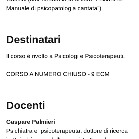
Manuale di psicopatologia cantata”).
Destinatari
Il corso è rivolto a Psicologi e Psicoterapeuti.
CORSO A NUMERO CHIUSO - 9 ECM
Docenti
Gaspare Palmieri
Psichiatra e psicoterapeuta, dottore di ricerca