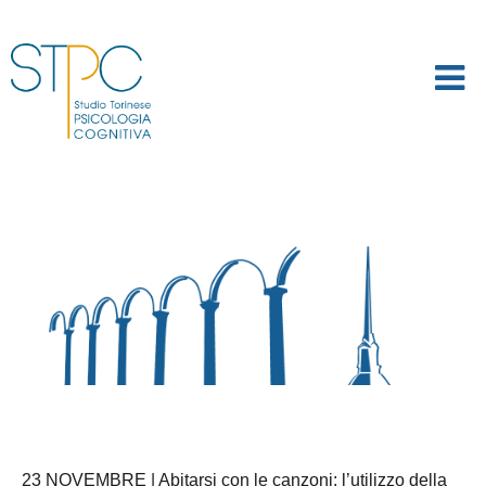
23 NOVEMBRE | Abitarsi con le canzoni: l’utilizzo della